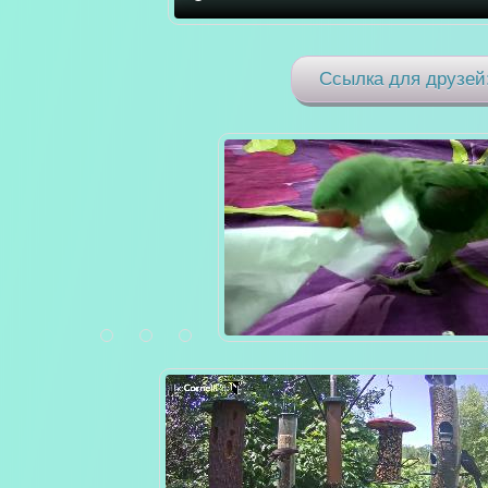
Ссылка для друзей