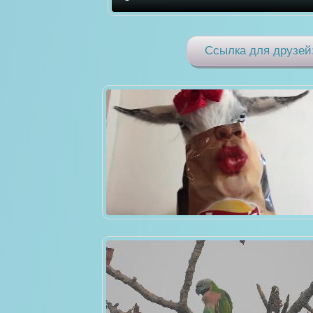
Ссылка для друзей