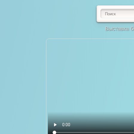
Выставка б