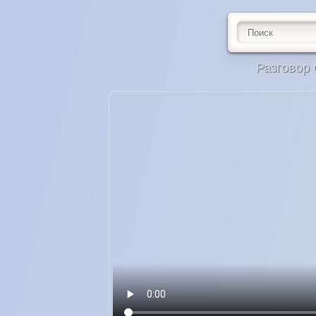
Разговор 