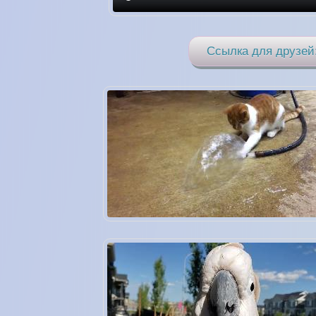
Ссылка для друзей