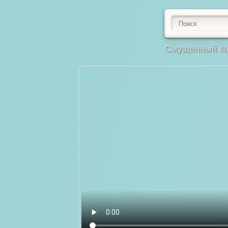
Смущенный как