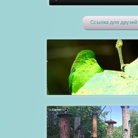
Ссылка для друзей