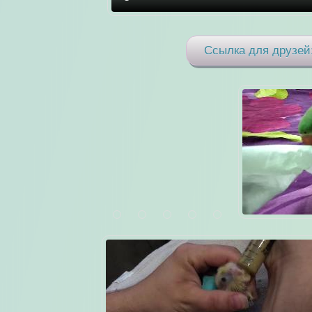
Ссылка для друзей