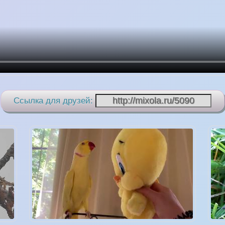
Ссылка для друзей: