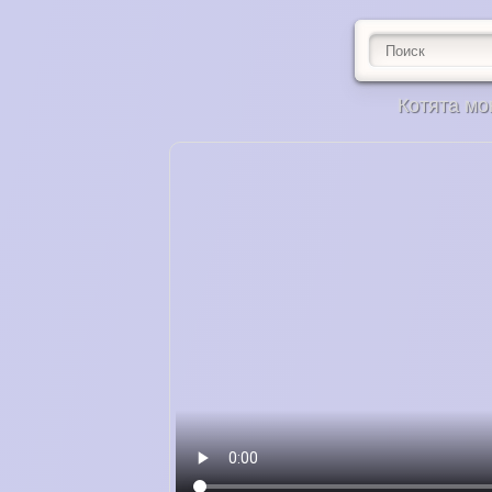
Котята мо