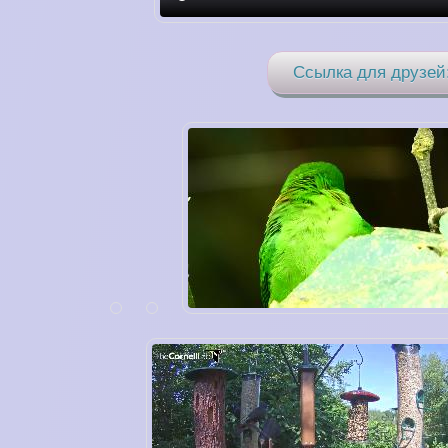
Ссылка для друзей