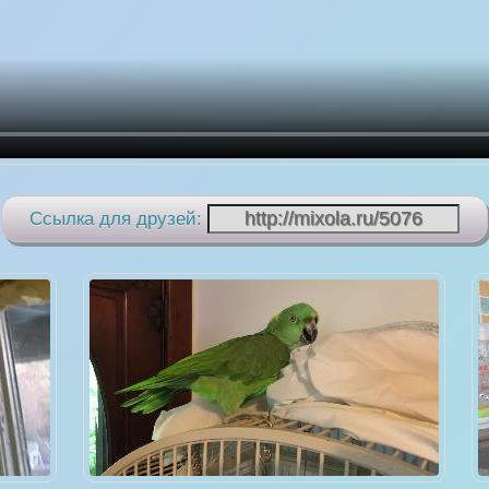
Ссылка для друзей: