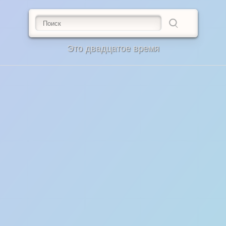
Это двадцатое время