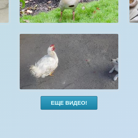
ЕЩЕ ВИДЕО!