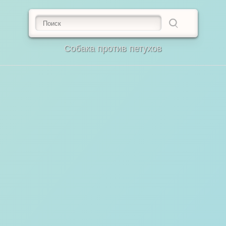
Собака против петухов