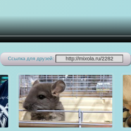
Ссылка для друзей: