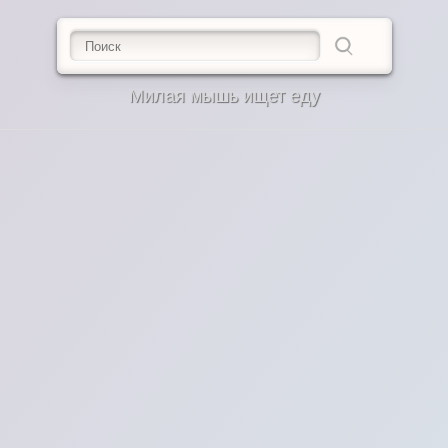
Милая мышь ищет еду