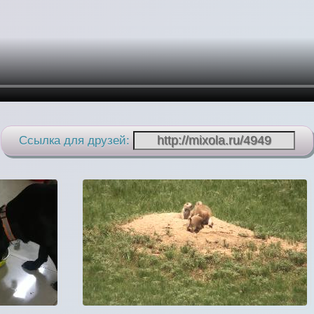
Ссылка для друзей: