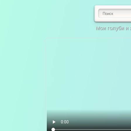
Мои голуби и