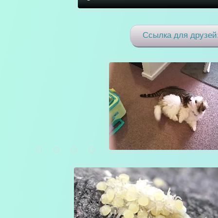
Ссылка для друзей