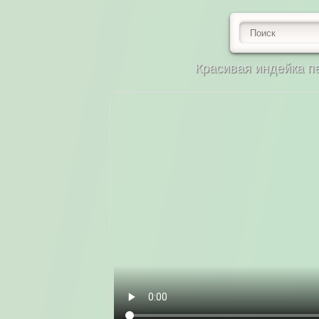
Красивая индейка пе