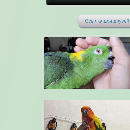
Ссылка для друзей