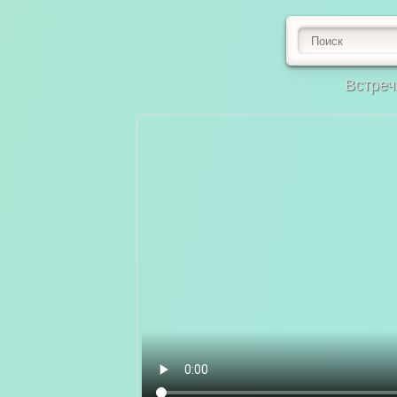
Встреч