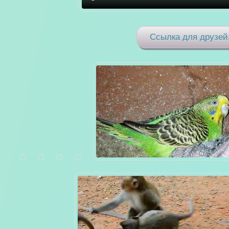
Ссылка для друзей