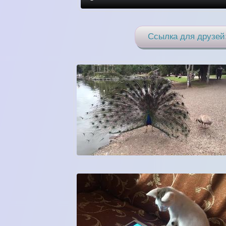
Ссылка для друзей