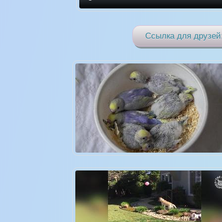
Ссылка для друзей