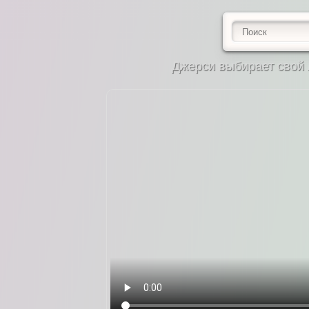
Джерси выбирает свой 