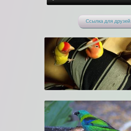
Ссылка для друзей