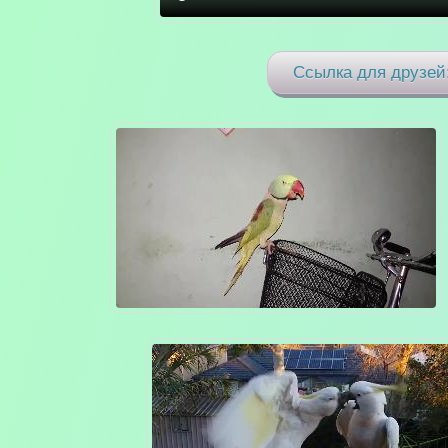
Ссылка для друзей