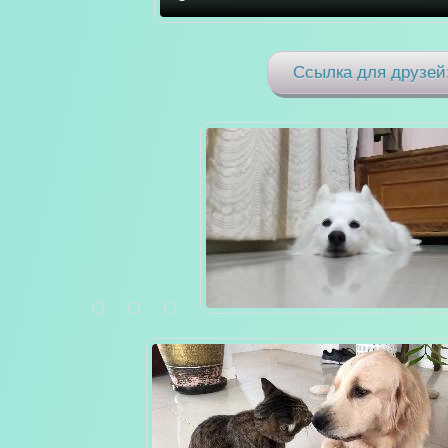
Ссылка для друзей