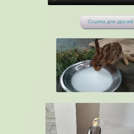
Ссылка для друзей