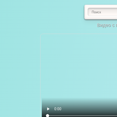
Видео с 