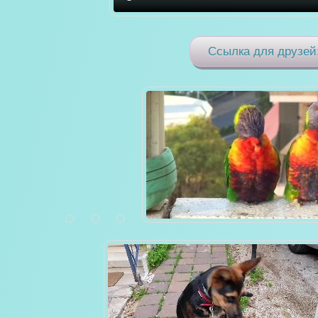
Ссылка для друзей