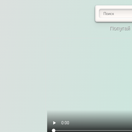
Попугай 