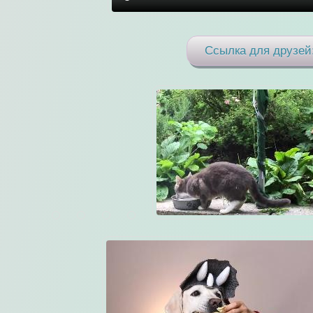
Ссылка для друзей