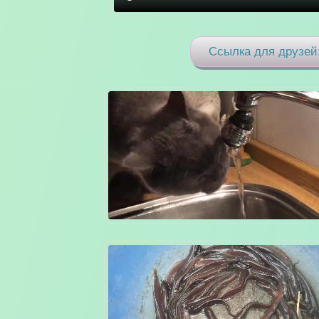
Ссылка для друзей