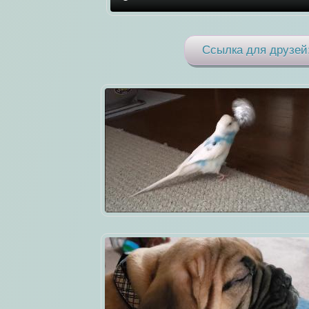
Ссылка для друзей