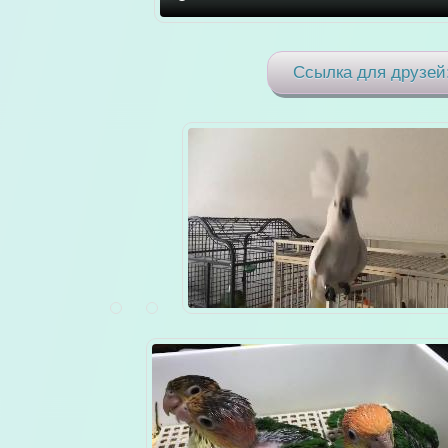
Ссылка для друзей