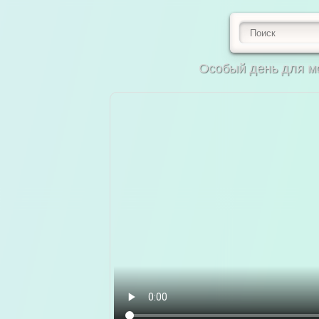
Особый день для м