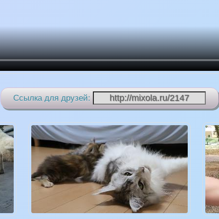
Ссылка для друзей: