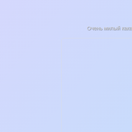
Очень милый кака